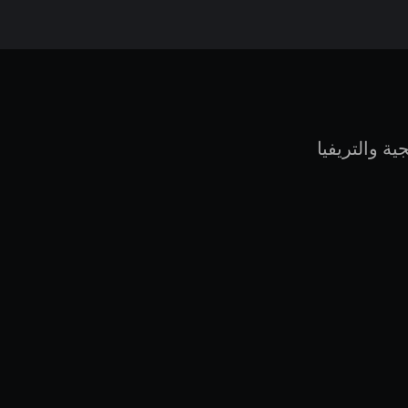
ية والتريفيا