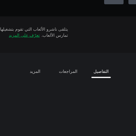
تمارس الألعاب.
تعرّف على المزيد
التفاصيل
المراجعات
المزيد