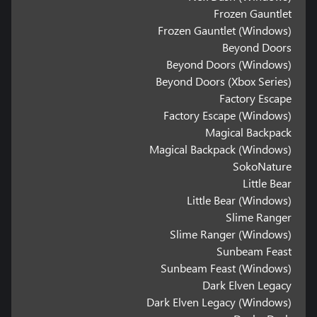
Frozen Gauntlet
Frozen Gauntlet (Windows)
Beyond Doors
Beyond Doors (Windows)
Beyond Doors (Xbox Series)
Factory Escape
Factory Escape (Windows)
Magical Backpack
Magical Backpack (Windows)
SokoNature
Little Bear
Little Bear (Windows)
Slime Ranger
Slime Ranger (Windows)
Sunbeam Feast
Sunbeam Feast (Windows)
Dark Elven Legacy
Dark Elven Legacy (Windows)