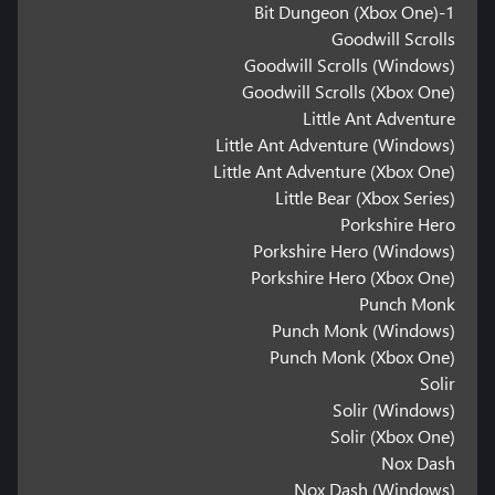
1-Bit Dungeon (Xbox One)
Goodwill Scrolls
Goodwill Scrolls (Windows)
Goodwill Scrolls (Xbox One)
Little Ant Adventure
Little Ant Adventure (Windows)
Little Ant Adventure (Xbox One)
Little Bear (Xbox Series)
Porkshire Hero
Porkshire Hero (Windows)
Porkshire Hero (Xbox One)
Punch Monk
Punch Monk (Windows)
Punch Monk (Xbox One)
Solir
Solir (Windows)
Solir (Xbox One)
Nox Dash
Nox Dash (Windows)