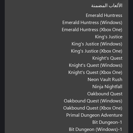
الألعاب المضمنة
Emerald Huntress
Emerald Huntress (Windows)
Emerald Huntress (Xbox One)
King's Justice
King's Justice (Windows)
King's Justice (Xbox One)
Knight's Quest
Knight's Quest (Windows)
Knight's Quest (Xbox One)
Neon Vault Rush
Ninja Nightfall
Oakbound Quest
Oakbound Quest (Windows)
Oakbound Quest (Xbox One)
Primal Dungeon Adventure
1-Bit Dungeon
1-Bit Dungeon (Windows)