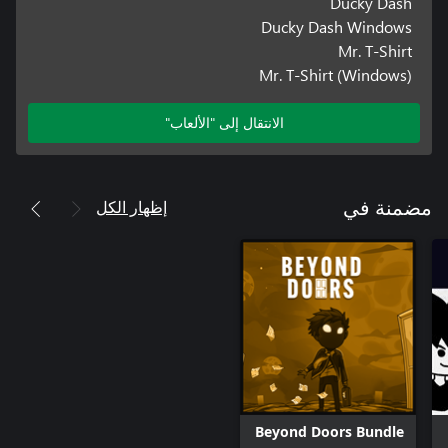
Ducky Dash
Ducky Dash Windows
Mr. T-Shirt
Mr. T-Shirt (Windows)
الانتقال إلى "الألعاب"
إظهار الكل
مضمنة في
Beyond Doors Bundle