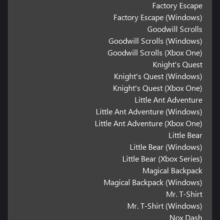
Factory Escape
Factory Escape (Windows)
Goodwill Scrolls
Goodwill Scrolls (Windows)
Goodwill Scrolls (Xbox One)
Knight's Quest
Knight's Quest (Windows)
Knight's Quest (Xbox One)
Little Ant Adventure
Little Ant Adventure (Windows)
Little Ant Adventure (Xbox One)
Little Bear
Little Bear (Windows)
Little Bear (Xbox Series)
Magical Backpack
Magical Backpack (Windows)
Mr. T-Shirt
Mr. T-Shirt (Windows)
Nox Dash