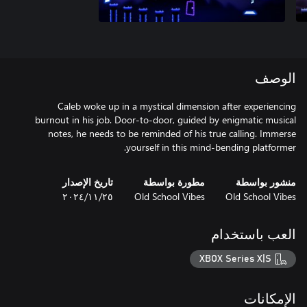
الوصف
Caleb woke up in a mystical dimension after experiencing
burnout in his job. Door-to-door, guided by enigmatic musical
notes, he needs to be reminded of his true calling. Immerse
yourself in this mind-bending platformer.
منشور بواسطة
مطورة بواسطة
تاريخ الإصدار
Old School Vibes
Old School Vibes
٢٥‏/١١‏/٢٠٢٤
العب باستخدام
XBOX Series X|S
الإمكانات