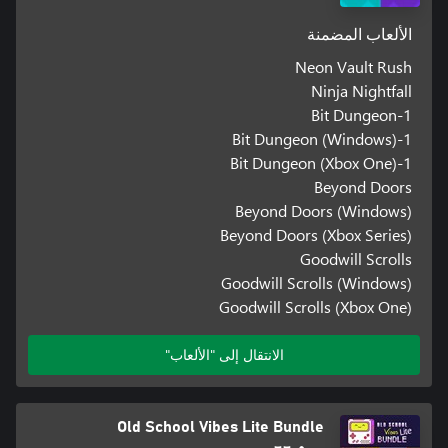
الألعاب المضمنة
Neon Vault Rush
Ninja Nightfall
1-Bit Dungeon
1-Bit Dungeon (Windows)
1-Bit Dungeon (Xbox One)
Beyond Doors
Beyond Doors (Windows)
Beyond Doors (Xbox Series)
Goodwill Scrolls
Goodwill Scrolls (Windows)
Goodwill Scrolls (Xbox One)
الانتقال إلى "الألعاب"
Old School Vibes Lite Bundle