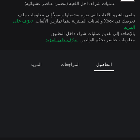
عمليات شراء داخل اللعبة (تتضمن عناصر عشوائية)
يتلقى ناشرو الألعاب التي تقوم بتشغيلها وصولاً إلى معلومات ملف
تعريفك في Xbox والبيانات المقترنة بينما تمارس الألعاب.
تعرّف على
المزيد
بالإضافة إلى تقديم عمليات شراء داخل التطبيق
معلومات عناصر تحكم الوالدين.
تعرّف على المزيد
التفاصيل
المراجعات
المزيد