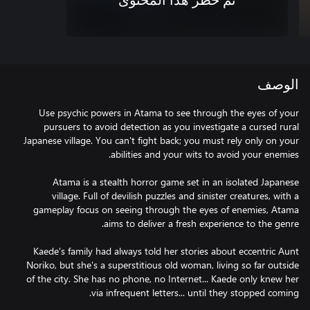
تم حظر هذا المحتوى
الوصف
Use psychic powers in Atama to see through the eyes of your
pursuers to avoid detection as you investigate a cursed rural
Japanese village. You can't fight back; you must rely only on your
Atama is a stealth horror game set in an isolated Japanese
village. Full of devilish puzzles and sinister creatures, with a
gameplay focus on seeing through the eyes of enemies, Atama
Kaede's family had always told her stories about eccentric Aunt
Noriko, but she's a superstitious old woman, living so far outside
of the city. She has no phone, no Internet... Kaede only knew her