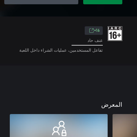
16+
عنف حاد
تفاعل المستخدمين، عمليات الشراء داخل اللعبة
المعرض