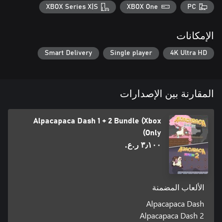
XBOX Series X|S
XBOX One
PC
الإمكانات
Smart Delivery
Single player
4K Ultra HD
المقارنة بين الإصدارات
Alpacapaca Dash 1 + 2 Bundle (Xbox
Only)
٣٫١٠٠ ر.ع.‏
الألعاب المضمنة
Alpacapaca Dash
Alpacapaca Dash 2