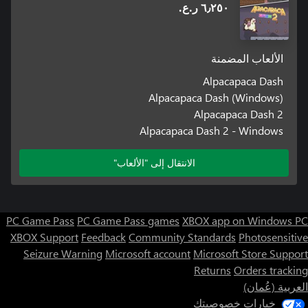
٦٫٢٥٠ ر.ع.‏
الألعاب المضمنة
Alpacapaca Dash
Alpacapaca Dash (Windows)
Alpacapaca Dash 2
Alpacapaca Dash 2 - Windows
الانتقال إلى "الألعاب"
PC Game Pass
PC Game Pass games
XBOX app on Windows PC
XBOX Support
Feedback
Community Standards
Photosensitive
Seizure Warning
Microsoft account
Microsoft Store Support
Returns
Orders tracking
العربية (عُمان)
خيارات خصوصيتك