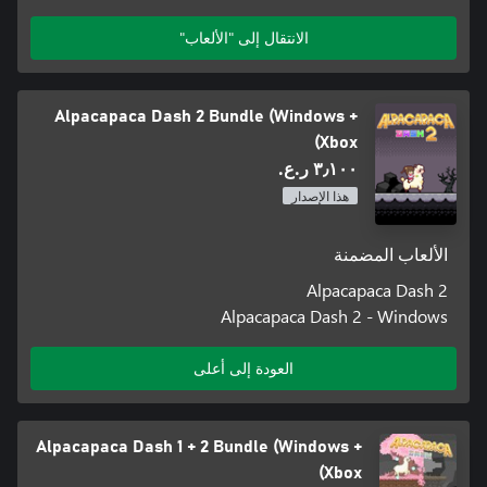
الانتقال إلى "الألعاب"
Alpacapaca Dash 2 Bundle (Windows +
Xbox)
٣٫١٠٠ ر.ع.‏
هذا الإصدار
الألعاب المضمنة
Alpacapaca Dash 2
Alpacapaca Dash 2 - Windows
العودة إلى أعلى
Alpacapaca Dash 1 + 2 Bundle (Windows +
Xbox)