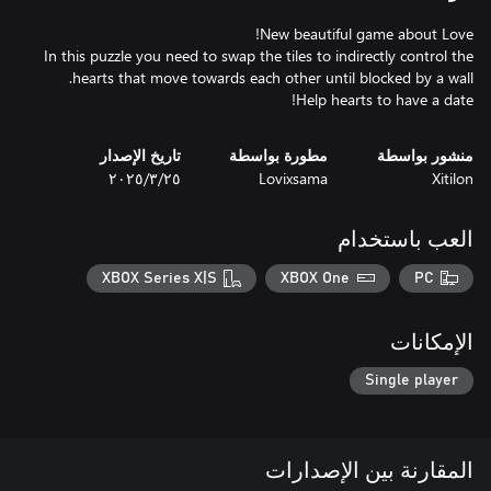
In this puzzle you need to swap the tiles to indirectly control the
Help hearts to have a date!
منشور بواسطة
مطورة بواسطة
تاريخ الإصدار
Xitilon
Lovixsama
٢٥‏/٣‏/٢٠٢٥
العب باستخدام
XBOX Series X|S
XBOX One
PC
الإمكانات
Single player
المقارنة بين الإصدارات