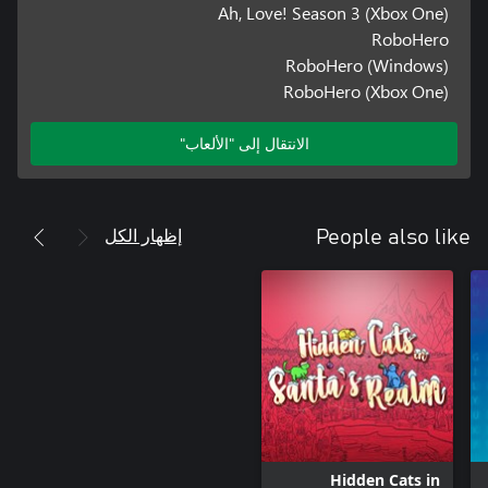
Ah, Love! Season 3 (Xbox One)
RoboHero
RoboHero (Windows)
RoboHero (Xbox One)
الانتقال إلى "الألعاب"
إظهار الكل
People also like
Hidden Cats in