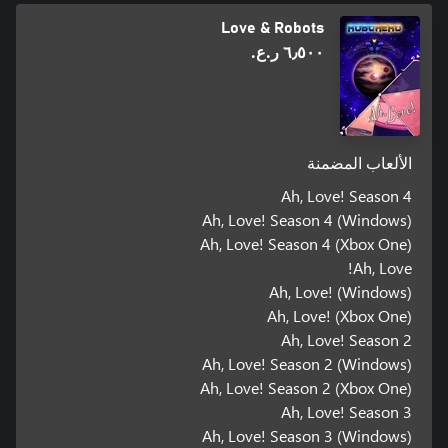
Love & Robots
٦٫٥٠٠ ر.ع.‏
الألعاب المضمنة
Ah, Love! Season 4
Ah, Love! Season 4 (Windows)
Ah, Love! Season 4 (Xbox One)
Ah, Love!
Ah, Love! (Windows)
Ah, Love! (Xbox One)
Ah, Love! Season 2
Ah, Love! Season 2 (Windows)
Ah, Love! Season 2 (Xbox One)
Ah, Love! Season 3
Ah, Love! Season 3 (Windows)