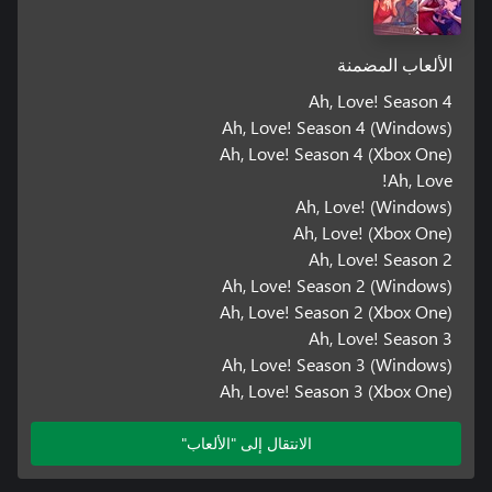
الألعاب المضمنة
Ah, Love! Season 4
Ah, Love! Season 4 (Windows)
Ah, Love! Season 4 (Xbox One)
Ah, Love!
Ah, Love! (Windows)
Ah, Love! (Xbox One)
Ah, Love! Season 2
Ah, Love! Season 2 (Windows)
Ah, Love! Season 2 (Xbox One)
Ah, Love! Season 3
Ah, Love! Season 3 (Windows)
Ah, Love! Season 3 (Xbox One)
الانتقال إلى "الألعاب"