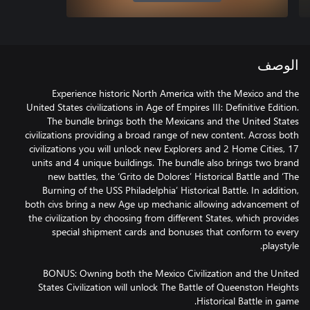
الوصف
Experience historic North America with the Mexico and the
United States civilizations in Age of Empires III: Definitive Edition.
The bundle brings both the Mexicans and the United States
civilizations providing a broad range of new content. Across both
civilizations you will unlock new Explorers and 2 Home Cities, 17
units and 4 unique buildings. The bundle also brings two brand
new battles, the ‘Grito de Dolores’ Historical Battle and ‘The
Burning of the USS Philadelphia’ Historical Battle. In addition,
both civs bring a new Age up mechanic allowing advancement of
the civilization by choosing from different States, which provides
special shipment cards and bonuses that conform to every
BONUS: Owning both the Mexico Civilization and the United
States Civilization will unlock The Battle of Queenston Heights
Historical Battle in game.