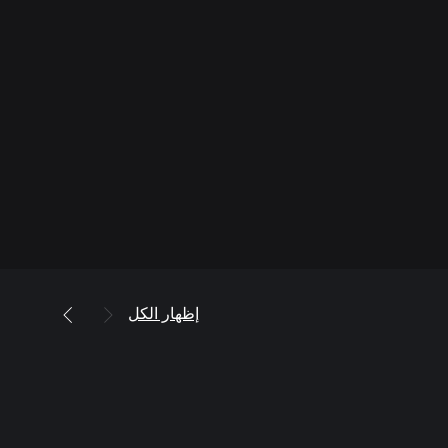
إظهار الكل