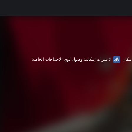
3 ميزات إمكانية وصول ذوي الاحتياجات الخاصة