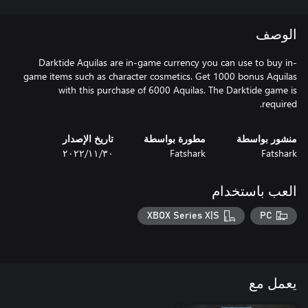
الوصف
Darktide Aquilas are in-game currency you can use to buy in-
game items such as character cosmetics. Get 1000 bonus Aquilas
with this purchase of 6000 Aquilas. The Darktide game is
required.
منشور بواسطة
مطورة بواسطة
تاريخ الإصدار
Fatshark
Fatshark
٣٠‏/١١‏/٢٠٢٢
العب باستخدام
XBOX Series X|S
PC
يعمل مع