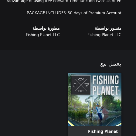
PACKAGE INCLUDES: 30 days of Premium Account
منشور بواسطة
مطورة بواسطة
Fishing Planet LLC
Fishing Planet LLC
يعمل مع
Fishing Planet