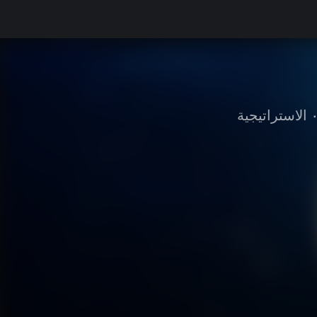
•
الاستراتيجية