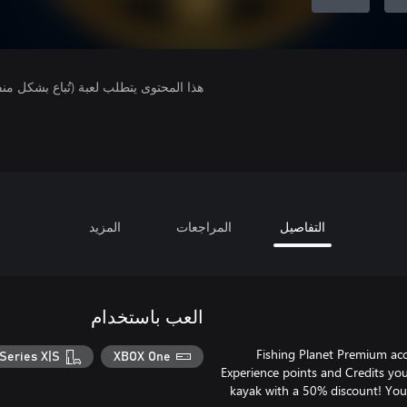
هذا المحتوى يتطلب لعبة (تُباع بشكل من
التفاصيل
المراجعات
المزيد
العب باستخدام
Fishing Planet Premium acc
Series X|S
XBOX One
Experience points and Credits you 
kayak with a 50% discount! You a