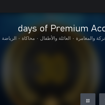
ركة والمغامرة
•
العائلة والأطفال
•
محاكاة
•
الرياضة