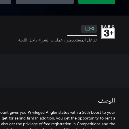
3+
تفاعل المستخدمين، عمليات الشراء داخل اللعبة
الوصف
ount gives you Privileged Angler status with a 50% boost to your
get for selling fish! In addition, you get the opportunity to rent a
lso get the privilege of free registration in Competitions and the