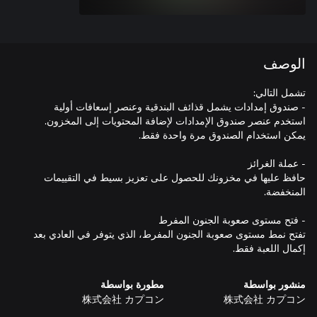
الوصف
حافظ عليها في مخزونك للحصول على تعزيز بسيط في التقييمات
تفتح نمط مستوى صعوبة الجنون المفرط، الذي يتوفر في العادي بعد
إكمال اللعبة فقط.
منشور بواسطة
مطورة بواسطة
株式会社 カプコン
株式会社 カプコン