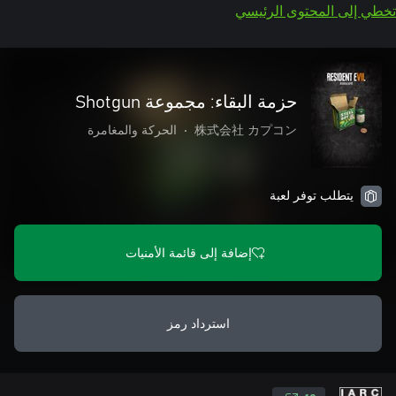
تخطي إلى المحتوى الرئيسي
حزمة البقاء: مجموعة Shotgun
株式会社 カプコン
•
الحركة والمغامرة
يتطلب توفر لعبة
إضافة إلى قائمة الأمنيات
استرداد رمز