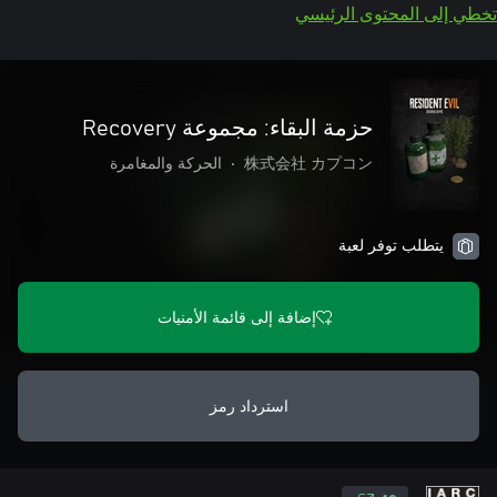
تخطي إلى المحتوى الرئيسي
حزمة البقاء: مجموعة Recovery
株式会社 カプコン
•
الحركة والمغامرة
يتطلب توفر لعبة
إضافة إلى قائمة الأمنيات
استرداد رمز