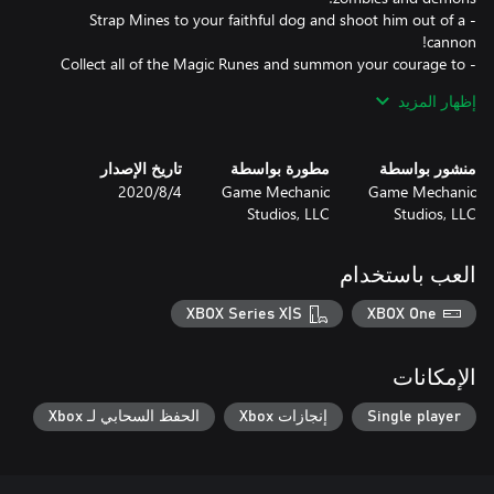
- Strap Mines to your faithful dog and shoot him out of a
- Collect all of the Magic Runes and summon your courage to
defeat the Evil Wizard of Darkness!
إظهار المزيد
منشور بواسطة
مطورة بواسطة
تاريخ الإصدار
Game Mechanic
Game Mechanic
4‏/8‏/2020
Studios, LLC
Studios, LLC
العب باستخدام
XBOX Series X|S
XBOX One
الإمكانات
Single player
إنجازات Xbox
الحفظ السحابي لـ Xbox