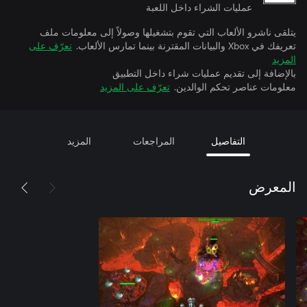
عمليات الشراء داخل اللعبة
يتلقى ناشرو الألعاب التي تقوم بتشغيلها وصولاً إلى معلومات ملف
تعريفك في Xbox والبيانات المقترنة بينما تمارس الألعاب.
تعرّف على
المزيد
بالإضافة إلى تقديم عمليات شراء داخل التطبيق
معلومات عناصر تحكم الوالدين.
تعرّف على المزيد
التفاصيل
المراجعات
المزيد
المعرض