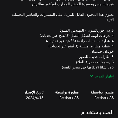
يحتوي هذا المحتوى القابل للتنزيل على المسيرات والعناصر التجميلية
إظهار المزيد
منشور بواسطة
مطورة بواسطة
تاريخ الإصدار
Fatshark AB
Fatshark AB
18‏/4‏/2024
العب باستخدام