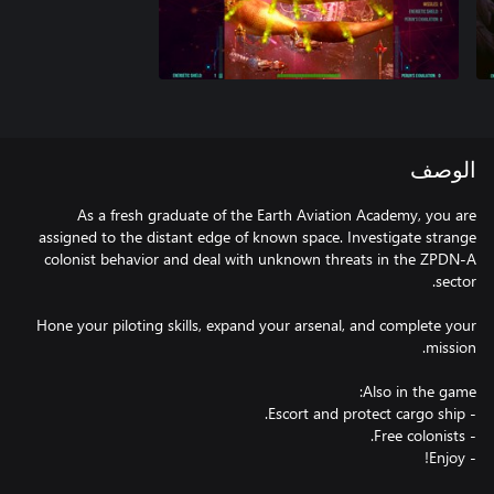
الوصف
As a fresh graduate of the Earth Aviation Academy, you are
assigned to the distant edge of known space. Investigate strange
colonist behavior and deal with unknown threats in the ZPDN-A
Hone your piloting skills, expand your arsenal, and complete your
- Enjoy!