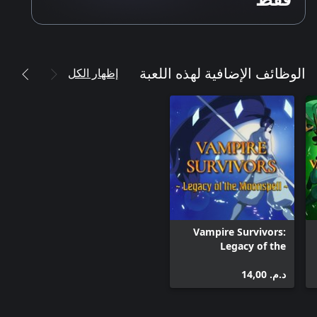
إظهار الكل
الوظائف الإضافية لهذه اللعبة
Vampire Survivors:
Legacy of the
Moonspell
د.م.‏ 14,00