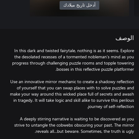
أدخل تاريخ ميلادك
الوصف
In this dark and twisted fairytale, nothing is as it seems. Explore
the desolated recesses of a tormented nobleman’s mind as you
progress through challenging puzzle rooms and topple towering
Use an innovative mirror mechanic to create a shadowy reflection
of yourself that you can swap places with to solve puzzles and
make your way around this wicked place full of secrets and awash
in tragedy. It will take logic and skill alike to survive this perilous
A deeply stirring narrative is waiting to be discovered as you
strive to untangle the cobwebs obscuring your past. The mirror