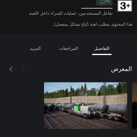
3+
تفاعل المستخدمين، عمليات الشراء داخل اللعبة
هذا المحتوى يتطلب لعبة (تُباع بشكل منفصل).
التفاصيل
المراجعات
المزيد
المعرض