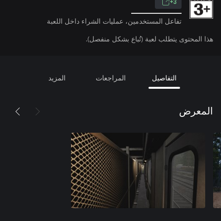
3+
تفاعل المستخدمين، عمليات الشراء داخل اللعبة
هذا المحتوى يتطلب لعبة (تُباع بشكل منفصل).
التفاصيل
المراجعات
المزيد
المعرض