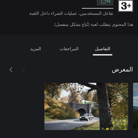
3+
تفاعل المستخدمين، عمليات الشراء داخل اللعبة
هذا المحتوى يتطلب لعبة (تُباع بشكل منفصل).
التفاصيل
المراجعات
المزيد
المعرض