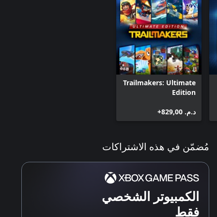
Trailmakers: Ultimate
Edition
د.م.‏ 829,00+
مُضمّن في هذه الاشتراكات
الكمبيوتر الشخصي
فقط