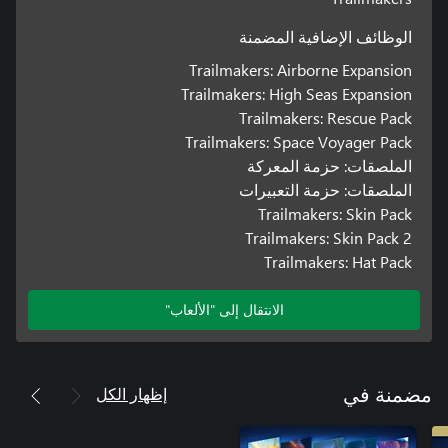
الوظائف الإضافية المضمنة
Trailmakers: Airborne Expansion
Trailmakers: High Seas Expansion
Trailmakers: Rescue Pack
Trailmakers: Space Voyager Pack
الملصقات: حزمة المعركة
الملصقات: حزمة التعبيرات
Trailmakers: Skin Pack
Trailmakers: Skin Pack 2
Trailmakers: Hat Pack
الانتقال إلى "الألعاب"
إظهار الكل
مضمنة في