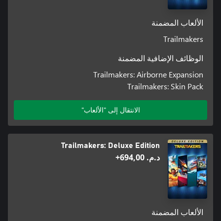
الألعاب المضمنة
Trailmakers
الوظائف الإضافية المضمنة
Trailmakers: Airborne Expansion
Trailmakers: Skin Pack
الانتقال إلى "الألعاب"
Trailmakers: Deluxe Edition
د.م.‏ 694,00+
الألعاب المضمنة