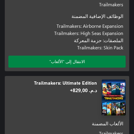
Trailmakers
الوظائف الإضافية المضمنة
Trailmakers: Airborne Expansion
Trailmakers: High Seas Expansion
الملصقات: حزمة المعركة
Trailmakers: Skin Pack
الانتقال إلى "الألعاب"
Trailmakers: Ultimate Edition
د.م.‏ 829,00+
الألعاب المضمنة
Trailmakers