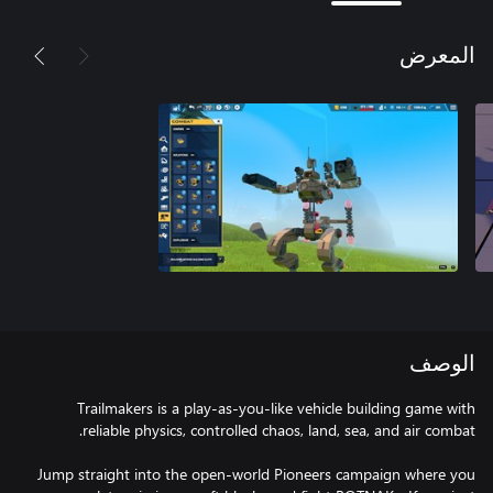
المعرض
الوصف
Trailmakers is a play-as-you-like vehicle building game with
Jump straight into the open-world Pioneers campaign where you