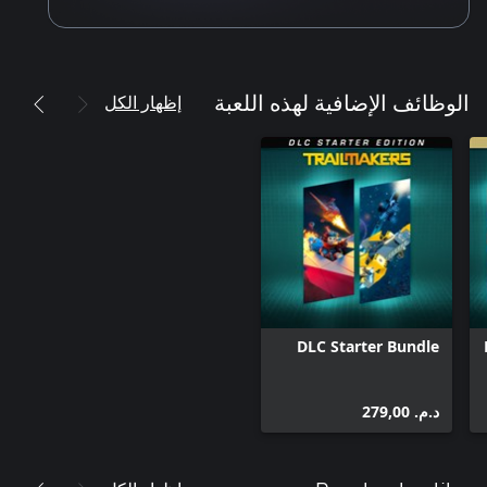
إظهار الكل
الوظائف الإضافية لهذه اللعبة
DLC Starter Bundle
د.م.‏ 279,00