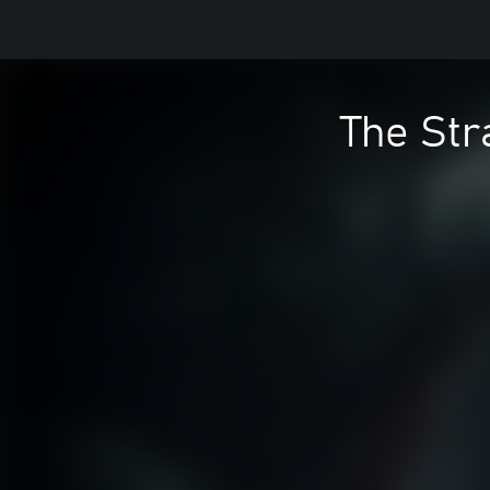
The Str