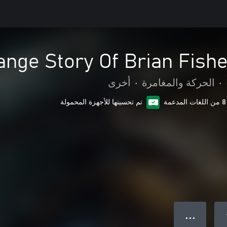
ange Story Of Brian Fishe
•
الحركة والمغامرة
•
أخرى
8 من اللغات المدعمة
تم تحسينها للأجهزة المحمولة
● ● ●