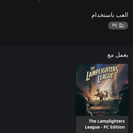
العب باستخدام
PC
يعمل مع
The Lamplighters
League - PC Edition