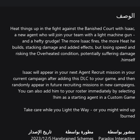
الوصف
Heat things up in the fight against the Banished Court with Isaac,
a new agent who will join your team with a light machine gun -
and a hefty grudge! The more Isaac fires, the more Heat he
builds, stacking damage and added effects, but losing speed and
risking the Overheated condition, potentially suffering damage
Isaac will appear in your next Agent Recruit mission in your
current campaign after adding this DLC to your game, and then
randomly appear in future recruiting missions in new campaigns.
You can also add him to your roster immediately by selecting
Take care while you Light the Way - or you might wind up
burned!
منشور بواسطة
مطورة بواسطة
تاريخ الإصدار
Paradox Interactive
Harebrained Schemes
5‏/12‏/2023