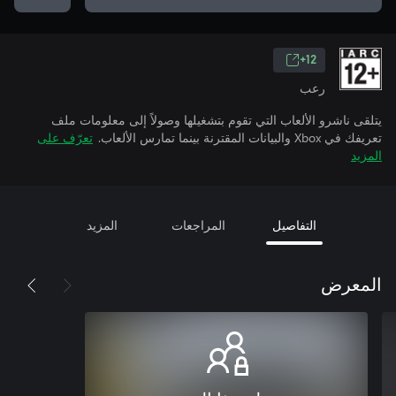
12+
رعب
يتلقى ناشرو الألعاب التي تقوم بتشغيلها وصولاً إلى معلومات ملف
تعريفك في Xbox والبيانات المقترنة بينما تمارس الألعاب.
تعرّف على
المزيد
التفاصيل
المراجعات
المزيد
المعرض