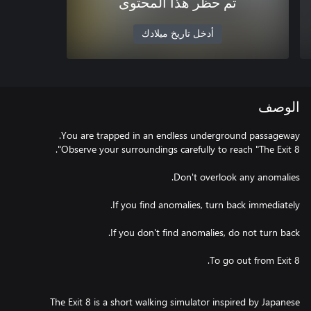
تم حظر هذا المحتوى
أدخل تاريخ ميلادك
الوصف
The Exit 8 is a short walking simulator inspired by Japanese