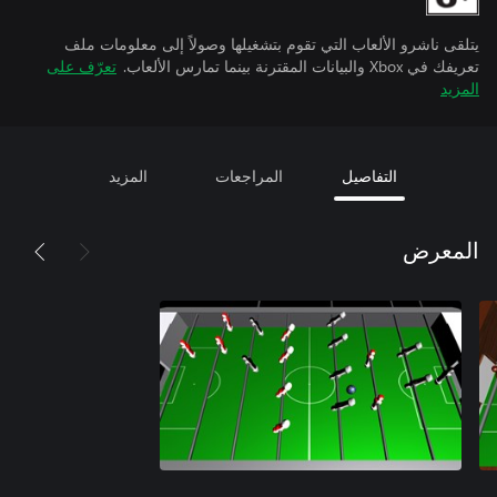
يتلقى ناشرو الألعاب التي تقوم بتشغيلها وصولاً إلى معلومات ملف
تعريفك في Xbox والبيانات المقترنة بينما تمارس الألعاب.
تعرّف على
المزيد
التفاصيل
المراجعات
المزيد
المعرض