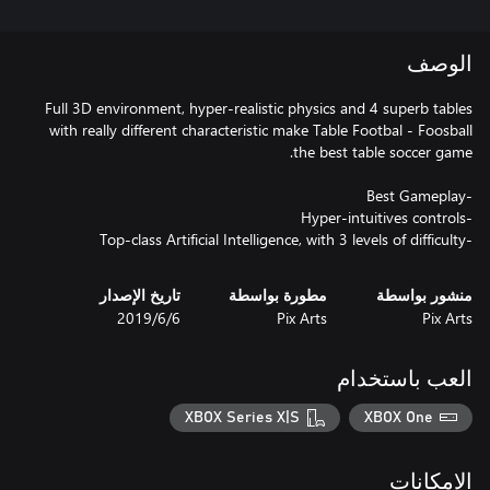
الوصف
Full 3D environment, hyper-realistic physics and 4 superb tables
with really different characteristic make Table Footbal - Foosball
-Top-class Artificial Intelligence, with 3 levels of difficulty
منشور بواسطة
مطورة بواسطة
تاريخ الإصدار
Pix Arts
Pix Arts
6‏/6‏/2019
العب باستخدام
XBOX Series X|S
XBOX One
الإمكانات