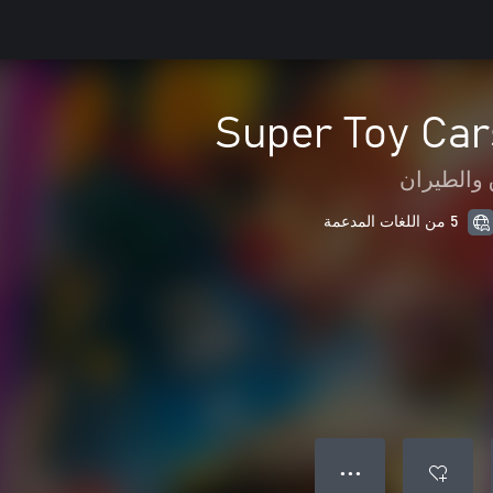
Super Toy Car
 والطيران
5 من اللغات المدعمة
● ● ●