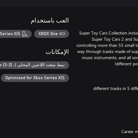
العب باستخدام
Super Toy Cars Collection incl
Series X|S
XBOX One
Super Toy Cars 2 and Sup
controlling more than 55 small t
way through tracks made of super
الإمكانات
music instruments, and all sor
نمط متعدد اللاعبين المحلي لـ Xbox (2-2)
Optimized for Xbox Series X|S