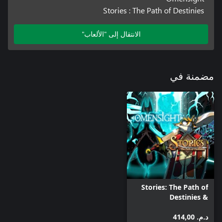
Stories : The Path of Destinies
الانتقال إلى "الألعاب"
مضمنة في
Stories: The Path of
Destinies &
Omensight Bundle
د.م.‏ 414,00