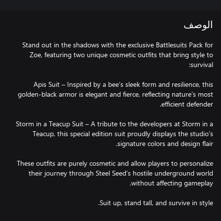
الوصف
Stand out in the shadows with the exclusive Battlesuits Pack for
Zoe, featuring two unique cosmetic outfits that bring style to
Apis Suit – Inspired by a bee’s sleek form and resilience, this
golden-black armor is elegant and fierce, reflecting nature’s most
Storm in a Teacup Suit – A tribute to the developers at Storm in a
Teacup, this special edition suit proudly displays the studio’s
These outfits are purely cosmetic and allow players to personalize
their journey through Steel Seed’s hostile underground world
Suit up, stand tall, and survive in style.