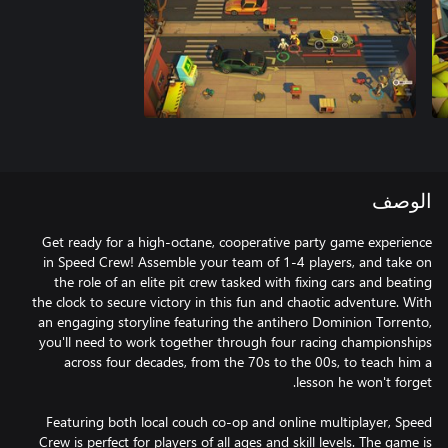
الوصف
Get ready for a high-octane, cooperative party game experience
in Speed Crew! Assemble your team of 1-4 players, and take on
the role of an elite pit crew tasked with fixing cars and beating
the clock to secure victory in this fun and chaotic adventure. With
an engaging storyline featuring the antihero Dominion Torrento,
you'll need to work together through four racing championships
across four decades, from the 70s to the 00s, to teach him a
Featuring both local couch co-op and online multiplayer, Speed
Crew is perfect for players of all ages and skill levels. The game is