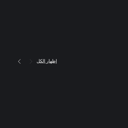
إظهار الكل