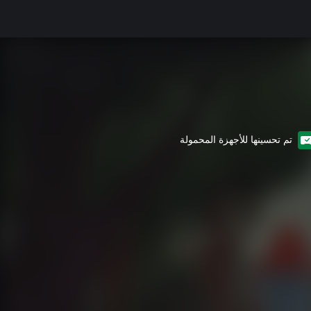
تم تحسينها للأجهزة المحمولة