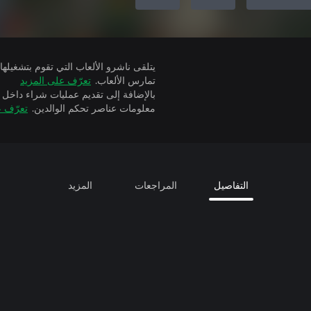
تمارس الألعاب.
تعرّف على المزيد
بالإضافة إلى تقديم عمليات شراء داخل 
معلومات عناصر تحكم الوالدين.
تعرّف ع
التفاصيل
المراجعات
المزيد