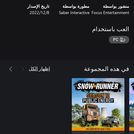
منشور بواسطة
مطورة بواسطة
تاريخ الإصدار
Focus Entertainment
Saber Interactive
8‏/12‏/2022
العب باستخدام
PC
إظهار الكل
في هذه المجموعة