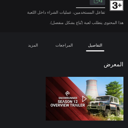
3+
تفاعل المستخدمين، عمليات الشراء داخل اللعبة
هذا المحتوى يتطلب لعبة (تُباع بشكل منفصل).
التفاصيل
المراجعات
المزيد
المعرض