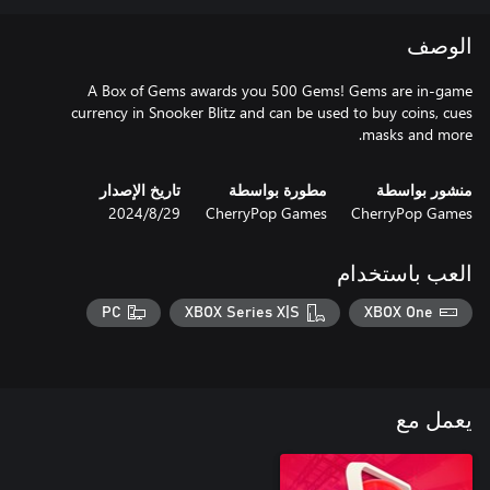
الوصف
A Box of Gems awards you 500 Gems! Gems are in-game
currency in Snooker Blitz and can be used to buy coins, cues
masks and more.
منشور بواسطة
مطورة بواسطة
تاريخ الإصدار
CherryPop Games
CherryPop Games
29‏/8‏/2024
العب باستخدام
PC
XBOX Series X|S
XBOX One
يعمل مع