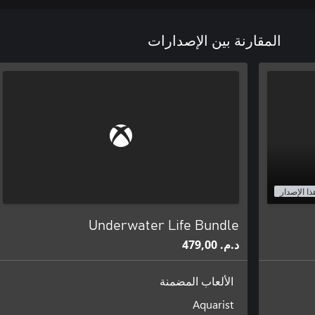
المقارنة بين الإصدارات
ذا الإصدار
Underwater Life Bundle
د.م.‏ 479,00
الألعاب المضمنة
Aquarist