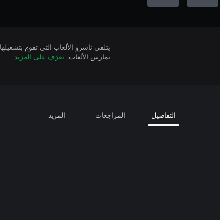
تمارس الألعاب.
تعرّف على المزيد
التفاصيل
المراجعات
المزيد