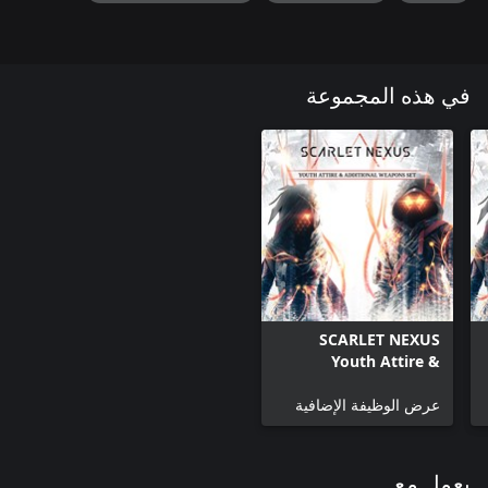
في هذه المجموعة
SCARLET NEXUS
Youth Attire &
Additional Weapons
Set
عرض الوظيفة الإضافية
يعمل مع