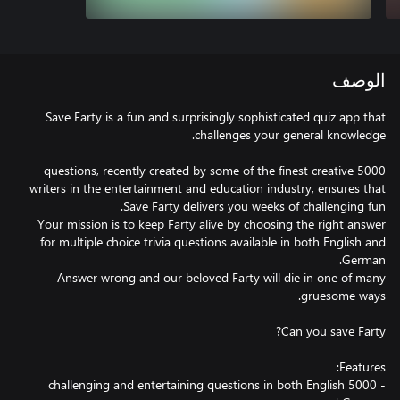
الوصف
Save Farty is a fun and surprisingly sophisticated quiz app that
5000 questions, recently created by some of the finest creative
writers in the entertainment and education industry, ensures that
Your mission is to keep Farty alive by choosing the right answer
for multiple choice trivia questions available in both English and
Answer wrong and our beloved Farty will die in one of many
- 5000 challenging and entertaining questions in both English