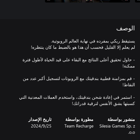
الوصف
- حاول تحقيق أعلى النتائج مع البقاء على قيد الحياة لأطول فترة
- قم بمزامنة قطبية بندقيتك مع الروبوتات لتسجيل أكبر عدد من
- استمر في إعادة شحن بندقيتك، واستخدم العملات المعدنية التي
كسبتها بشق الأنفس لترقية قدراتك!
منشور بواسطة
مطورة بواسطة
تاريخ الإصدار
Silesia Games Sp. z
Team Recharge
25‏/9‏/2024
o.o.