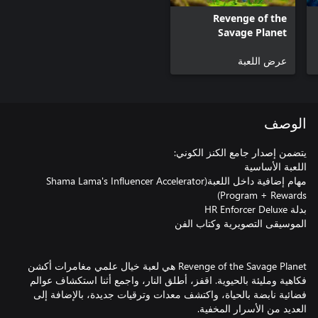
Revenge of the
Savage Planet
عرض اللعبة
الوصف
مهام إضافية داخل اللعبة(Shama Lama's Influencer Accelerator
Revenge of the Savage Planet هي لعبة خيال علمي مغامرات أكشن
فكاهية ومليئة بالحيوية. اقفز، أطلق النار، واجمع أثنا استكشاف عوالم
فضائية نابضة بالحياة، واكتشف معدات وترقيات جديدة، بالإضافة إلى
العديد من الأسرار المخفية.