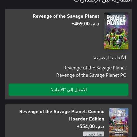
Revenge of the Savage Planet
د.م.‏ 469,00+
الألعاب المضمنة
Revenge of the Savage Planet
Revenge of the Savage Planet PC
الانتقال إلى "الألعاب"
Revenge of the Savage Planet: Cosmic
Hoarder Edition
د.م.‏ 554,00+
هذا الإصدار