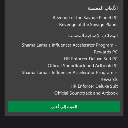
الألعاب المضمنة
Revenge of the Savage Planet PC
Revenge of the Savage Planet
الوظائف الإضافية المضمنة
Shama Lama's Influencer Accelerator Program +
Rewards PC
HR Enforcer Deluxe Suit PC
Official Soundtrack and Artbook PC
Shama Lama's Influencer Accelerator Program +
Rewards
HR Enforcer Deluxe Suit
Official Soundtrack and Artbook
العودة إلى أعلى