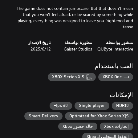
The game does not contain jumpscare! But that doesn't mean
that you won't feel afraid, or be scared by something while
playing, everything was designed to leave you frightened and
tense.
منشور بواسطة
مطورة بواسطة
تاريخ الإصدار
QUByte Interactive
Gaister Studios
12‏/6‏/2025
العب باستخدام
XBOX Series X|S
XBOX One
الإمكانات
60 fps+
Single player
HDR10
Smart Delivery
Optimized for Xbox Series X|S
إنجازات Xbox
حالة حضور Xbox
الحفظ السحابي لـ Xbox