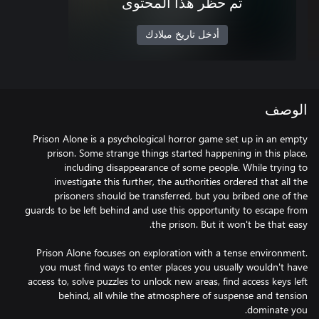
تم حظر هذا المحتوى
أدخل تاريخ ميلادك
الوصف
Prison Alone is a psychological horror game set up in an empty
prison. Some strange things started happening in this place,
including disappearance of some people. While trying to
investigate this further, the authorities ordered that all the
prisoners should be transferred, but you bribed one of the
guards to be left behind and use this opportunity to escape from
Prison Alone focuses on exploration with a tense environment.
you must find ways to enter places you usually wouldn't have
access to, solve puzzles to unlock new areas, find access keys left
behind, all while the atmosphere of suspense and tension