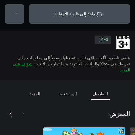
إضافة إلى قائمة الأمنيات
● ● ●
3+
يتلقى ناشرو الألعاب التي تقوم بتشغيلها وصولاً إلى معلومات ملف
تعريفك في Xbox والبيانات المقترنة بينما تمارس الألعاب.
تعرّف على
المزيد
التفاصيل
المراجعات
المزيد
المعرض