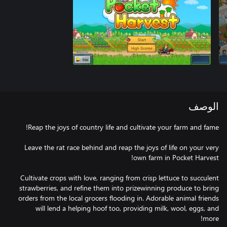
الوصف
Leave the rat race behind and reap the joys of life on your very
Cultivate crops with love, ranging from crisp lettuce to succulent
strawberries, and refine them into prizewinning produce to bring
orders from the local grocers flooding in. Adorable animal friends
will lend a helping hoof too, providing milk, wool, eggs, and