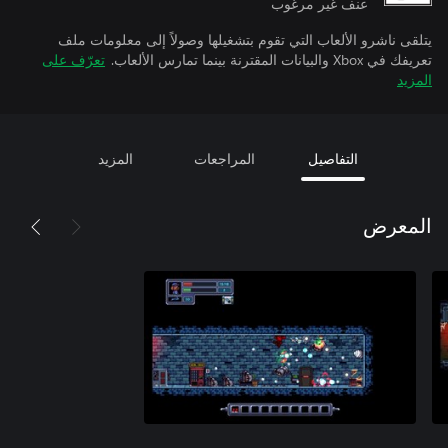
عنف غير مرغوب
يتلقى ناشرو الألعاب التي تقوم بتشغيلها وصولاً إلى معلومات ملف
تعريفك في Xbox والبيانات المقترنة بينما تمارس الألعاب.
تعرّف على
المزيد
التفاصيل
المراجعات
المزيد
المعرض