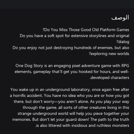
الوصف
Do you have a soft spot for extensive storylines and original
Do you enjoy not just destroying hundreds of enemies, but also
One Dog Story is an engaging pixel adventure game with RPG
elements, gameplay that’ll get you hooked for hours, and well-
You wake up in an underground laboratory, once again free after
a horrific accident. You have no idea who you are or how you got
there, but don’t worry—you aren’t alone. As you play your way
through the game, all sorts of other creatures living in this
strange underground world will help you piece together your
memories. But don’t let your guard down! The path to the truth