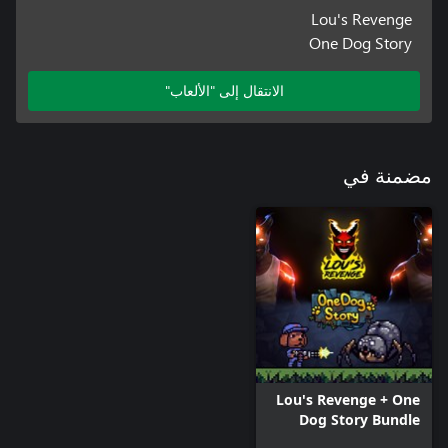
Lou's Revenge
One Dog Story
الانتقال إلى "الألعاب"
مضمنة في
Lou's Revenge + One
Dog Story Bundle