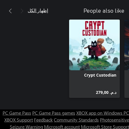
إظهار الكل
People also like
Crypt Custodian
د.م.‏ 279,00
PC Game Pass
PC Game Pass games
XBOX app on Windows PC
XBOX Support
Feedback
Community Standards
Photosensitive
Seizure Warning
Microsoft account
Microsoft Store Support