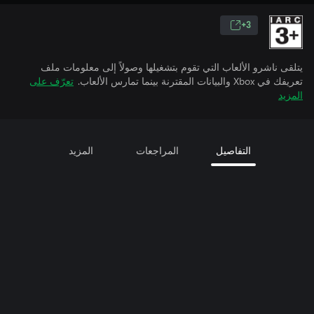
3+
يتلقى ناشرو الألعاب التي تقوم بتشغيلها وصولاً إلى معلومات ملف
تعريفك في Xbox والبيانات المقترنة بينما تمارس الألعاب.
تعرّف على
المزيد
التفاصيل
المراجعات
المزيد