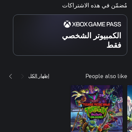
مُضمّن في هذه الاشتراكات
الكمبيوتر الشخصي
فقط
إظهار الكل
People also like