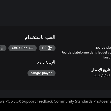
العب باستخدام
XBOX One
PC
Jeu de plateforme dans lequel vou
jusq
الإمكانات
تاريخ الإصدار
Single player
30‏/9‏/2020
ws PC
XBOX Support
Feedback
Community Standards
Photosens