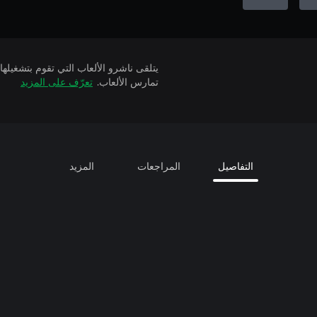
تمارس الألعاب.
تعرّف على المزيد
التفاصيل
المراجعات
المزيد