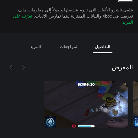
يتلقى ناشرو الألعاب التي تقوم بتشغيلها وصولاً إلى معلومات ملف
تعريفك في Xbox والبيانات المقترنة بينما تمارس الألعاب.
تعرّف على
المزيد
التفاصيل
المراجعات
المزيد
المعرض