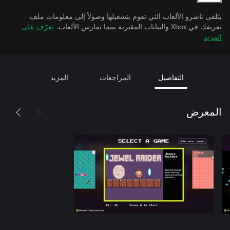
يتلقى ناشرو الألعاب التي تقوم بتشغيلها وصولاً إلى معلومات ملف
تعريفك في Xbox والبيانات المقترنة بينما تمارس الألعاب.
تعرّف على
المزيد
التفاصيل
المراجعات
المزيد
المعرض