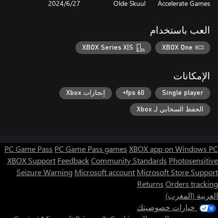
Accelerate Games
Olde Skuul
27‏/6‏/2024
العب باستخدام
XBOX Series X|S
XBOX One
الإمكانات
Single player
60 fps+
إنجازات Xbox
الحفظ السحابي لـ Xbox
PC Game Pass
PC Game Pass games
XBOX app on Windows PC
XBOX Support
Feedback
Community Standards
Photosensitive
Seizure Warning
Microsoft account
Microsoft Store Support
Returns
Orders tracking
العربية (المغرب)
خيارات خصوصيتك