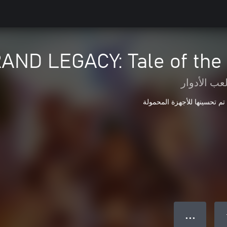
AND LEGACY: Tale of the
عب الأدوار
تم تحسينها للأجهزة المحمولة
● ● ●