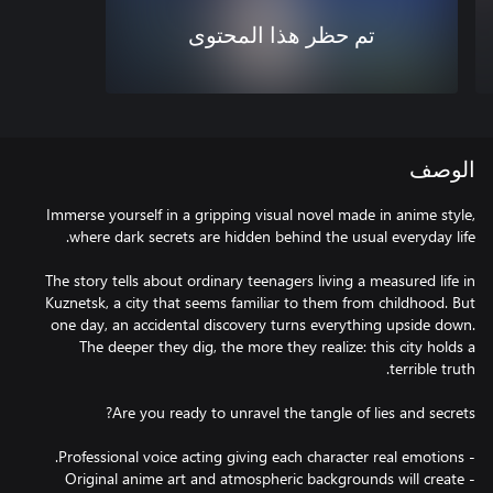
تم حظر هذا المحتوى
الوصف
Immerse yourself in a gripping visual novel made in anime style,
The story tells about ordinary teenagers living a measured life in
Kuznetsk, a city that seems familiar to them from childhood. But
one day, an accidental discovery turns everything upside down.
The deeper they dig, the more they realize: this city holds a
- Original anime art and atmospheric backgrounds will create