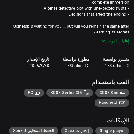
Kuznetsk is waiting for you ... but will you remain the same after
learning its secrets?
إظهار المزيد
منشور بواسطة
مطورة بواسطة
تاريخ الإصدار
17Studio LLC
17Studio LLC
30‏/5‏/2025
العب باستخدام
PC
XBOX Series X|S
XBOX One
Handheld
الإمكانات
Single player
إنجازات Xbox
الحفظ السحابي لـ Xbox