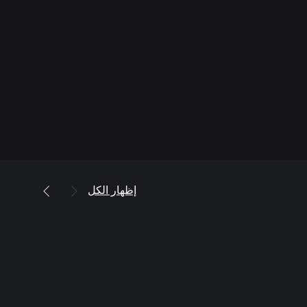
إظهار الكل