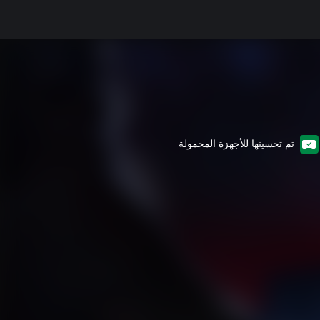
تم تحسينها للأجهزة المحمولة